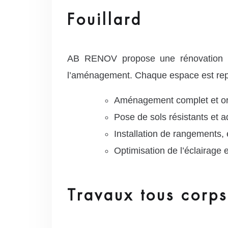
Fouillard
AB RENOV propose une rénovation com
l’aménagement. Chaque espace est repe
Aménagement complet et org
Pose de sols résistants et 
Installation de rangements,
Optimisation de l’éclairage e
Travaux tous corps