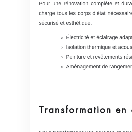
Pour une rénovation complète et du
charge tous les corps d’état nécessaire
sécurisé et esthétique.
Électricité et éclairage ada
Isolation thermique et acous
Peinture et revêtements rési
Aménagement de rangements
Transformation en 