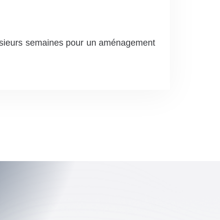
plusieurs semaines pour un aménagement