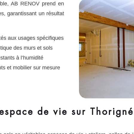
rable, AB RENOV prend en
s, garantissant un résultat
ptés aux usages spécifiques
tique des murs et sols
stants à l’humidité
 et mobilier sur mesure
espace de vie sur Thorigné