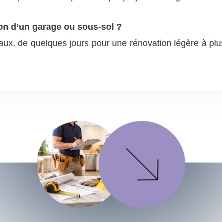
on d’un garage ou sous-sol ?
avaux, de quelques jours pour une rénovation légère à 