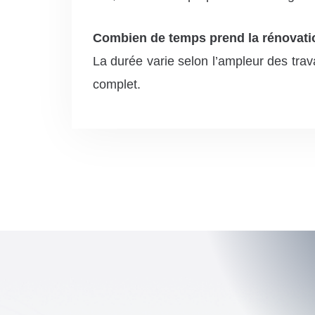
Combien de temps prend la rénovati
La durée varie selon l’ampleur des tr
complet.