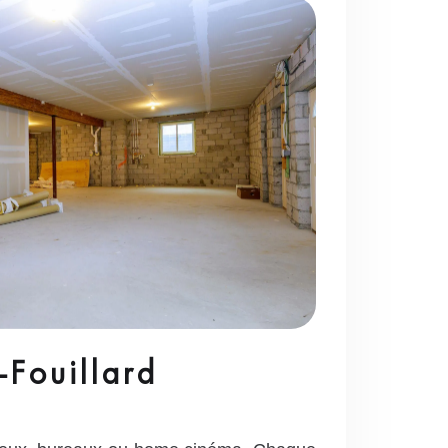
-Fouillard