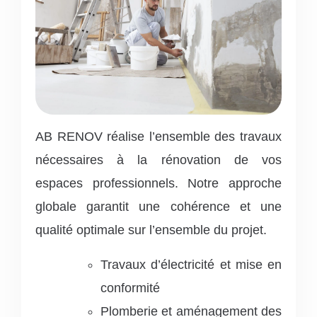
AB RENOV réalise l’ensemble des travaux
nécessaires à la rénovation de vos
espaces professionnels.
Notre approche
globale garantit une cohérence et une
qualité optimale sur l’ensemble du projet.
Travaux d’électricité et mise en
conformité
Plomberie et aménagement des