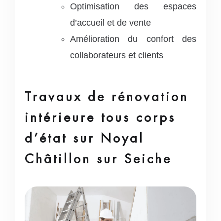
Optimisation des espaces
d’accueil et de vente
Amélioration du confort des
collaborateurs et clients
Travaux de rénovation
intérieure tous corps
d’état sur Noyal
Châtillon sur Seiche