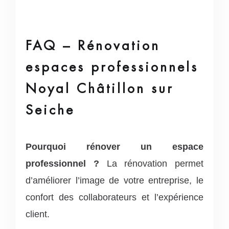
FAQ – Rénovation
espaces professionnels
Noyal Châtillon sur
Seiche
Pourquoi rénover un espace
professionnel ?
La rénovation permet
d’améliorer l’image de votre entreprise, le
confort des collaborateurs et l’expérience
client.