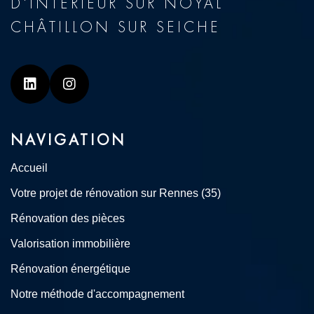
D'INTÉRIEUR SUR NOYAL
CHÂTILLON SUR SEICHE
Linkedin
Instagram
NAVIGATION
Accueil
Votre projet de rénovation sur Rennes (35)
Rénovation des pièces
Valorisation immobilière
Rénovation énergétique
Notre méthode d'accompagnement