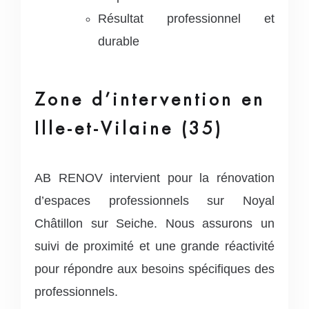
Résultat professionnel et
durable
Zone d’intervention en
Ille-et-Vilaine (35)
AB RENOV intervient pour la rénovation
d’espaces professionnels sur Noyal
Châtillon sur Seiche. Nous assurons un
suivi de proximité et une grande réactivité
pour répondre aux besoins spécifiques des
professionnels.