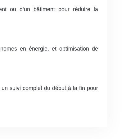
ent ou d’un bâtiment pour réduire la
conomes en énergie, et optimisation de
un suivi complet du début à la fin pour