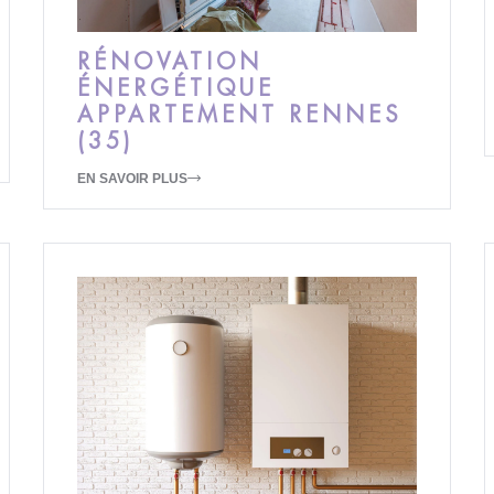
RÉNOVATION
ÉNERGÉTIQUE
APPARTEMENT RENNES
(35)
EN SAVOIR PLUS