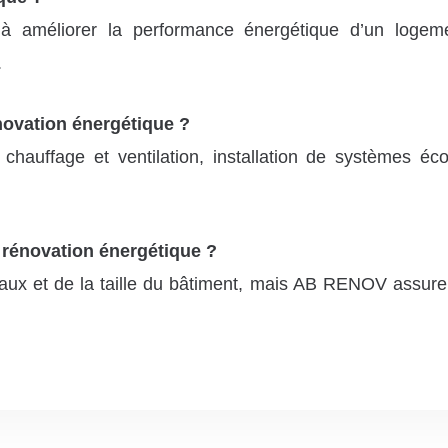
 à améliorer la performance énergétique d’un logem
.
novation énergétique ?
chauffage et ventilation, installation de systèmes é
 rénovation énergétique ?
ux et de la taille du bâtiment, mais AB RENOV assure 