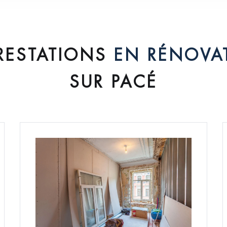
RESTATIONS
EN RÉNOVA
SUR PACÉ