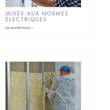
MISES AUX NORMES
ELECTRIQUES
EN SAVOIR PLUS