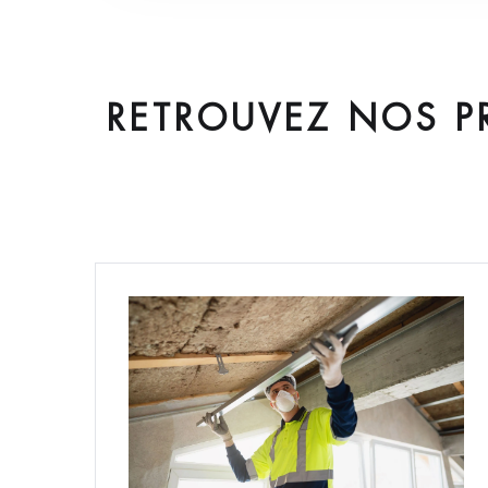
RETROUVEZ NOS P