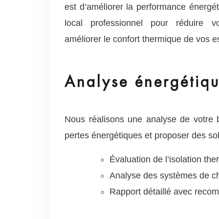
est d’améliorer la performance énergé
local professionnel pour réduire v
améliorer le confort thermique de vos 
Analyse énergétiqu
Nous réalisons une analyse de votre bâ
pertes énergétiques et proposer des so
Évaluation de l’isolation the
Analyse des systèmes de chau
Rapport détaillé avec reco