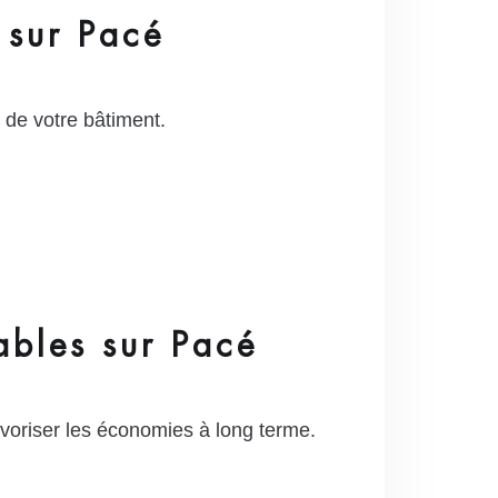
 sur Pacé
 de votre bâtiment.
ables sur Pacé
oriser les économies à long terme.