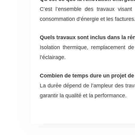
C’est l’ensemble des travaux visant
consommation d’énergie et les factures
Quels travaux sont inclus dans la ré
Isolation thermique, remplacement de 
l’éclairage.
Combien de temps dure un projet de
La durée dépend de l’ampleur des trava
garantir la qualité et la performance.