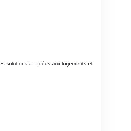
es solutions adaptées aux logements et