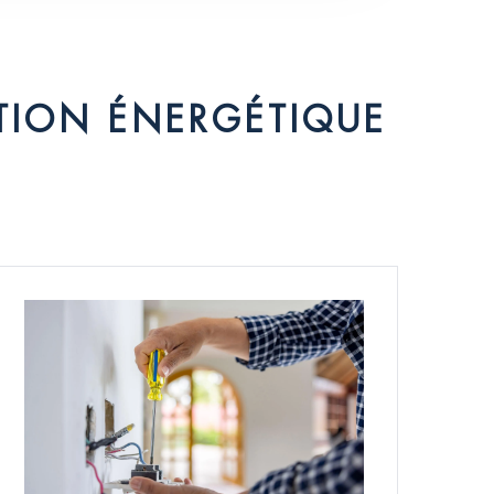
TION ÉNERGÉTIQUE