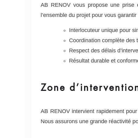
AB RENOV vous propose une prise en 
l’ensemble du projet pour vous garantir
Interlocuteur unique pour s
Coordination complète des t
Respect des délais d’interve
Résultat durable et conform
Zone d’interventio
AB RENOV intervient rapidement pour v
Nous assurons une grande réactivité po