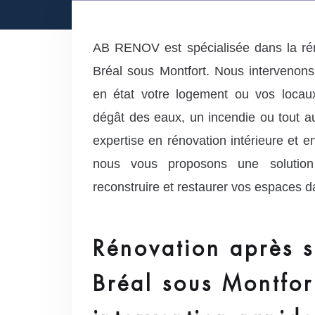
AB RENOV est spécialisée dans la rén
Bréal sous Montfort. Nous intervenon
en état votre logement ou vos locau
dégât des eaux, un incendie ou tout au
expertise en rénovation intérieure et e
nous vous proposons une solution
reconstruire et restaurer vos espaces da
Rénovation après s
Bréal sous Montfor