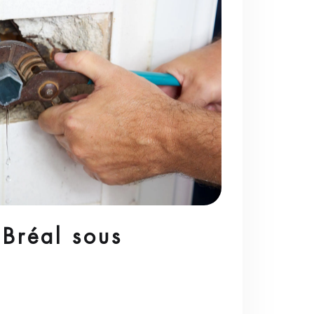
 Bréal sous