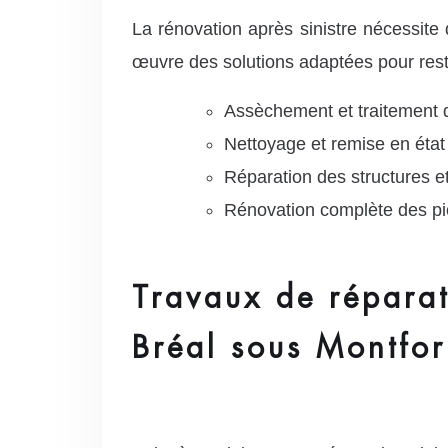
La rénovation après sinistre nécessite
œuvre des solutions adaptées pour resta
Assèchement et traitement 
Nettoyage et remise en état
Réparation des structures
Rénovation complète des p
Travaux de réparat
Bréal sous Montfor