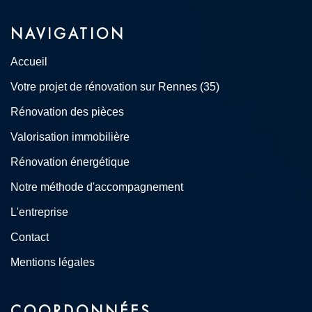
NAVIGATION
Accueil
Votre projet de rénovation sur Rennes (35)
Rénovation des pièces
Valorisation immobilière
Rénovation énergétique
Notre méthode d'accompagnement
L'entreprise
Contact
Mentions légales
COORDONNÉES