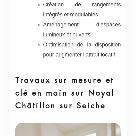
Création de rangements
intégrés et modulables
Aménagement d’espaces
lumineux et ouverts
Optimisation de la disposition
pour augmenter l’attrait locatif
Travaux sur mesure et
clé en main sur Noyal
Châtillon sur Seiche