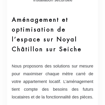
Aménagement et
optimisation de
l’espace sur Noyal
Châtillon sur Seiche
Nous proposons des solutions sur mesure
pour maximiser chaque mètre carré de
votre appartement locatif. L’aménagement
tient compte des besoins des futurs
locataires et de la fonctionnalité des pièces.