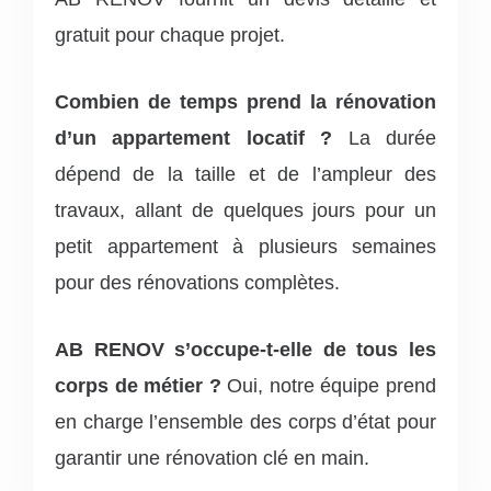
gratuit pour chaque projet.
Combien de temps prend la rénovation
d’un appartement locatif ?
La durée
dépend de la taille et de l’ampleur des
travaux, allant de quelques jours pour un
petit appartement à plusieurs semaines
pour des rénovations complètes.
AB RENOV s’occupe-t-elle de tous les
corps de métier ?
Oui, notre équipe prend
en charge l’ensemble des corps d’état pour
garantir une rénovation clé en main.