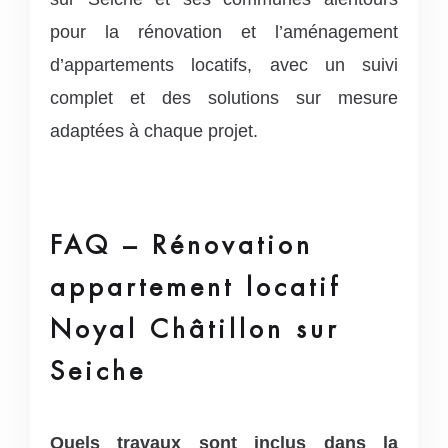
pour la rénovation et l’aménagement
d’appartements locatifs, avec un suivi
complet et des solutions sur mesure
adaptées à chaque projet.
FAQ – Rénovation
appartement locatif
Noyal Châtillon sur
Seiche
Quels travaux sont inclus dans la