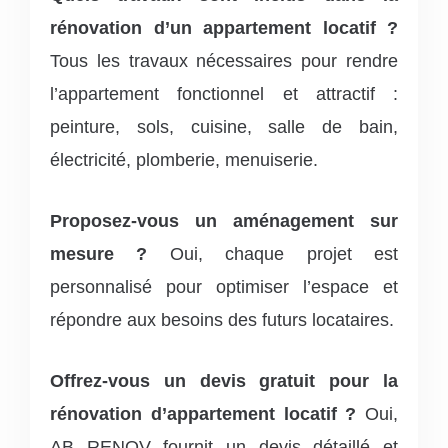
rénovation d’un appartement locatif ?
Tous les travaux nécessaires pour rendre
l’appartement fonctionnel et attractif :
peinture, sols, cuisine, salle de bain,
électricité, plomberie, menuiserie.
Proposez-vous un aménagement sur
mesure ?
Oui, chaque projet est
personnalisé pour optimiser l’espace et
répondre aux besoins des futurs locataires.
Offrez-vous un devis gratuit pour la
rénovation d’appartement locatif ?
Oui,
AB RENOV fournit un devis détaillé et