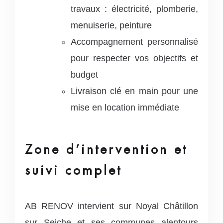
travaux : électricité, plomberie,
menuiserie, peinture
Accompagnement personnalisé
pour respecter vos objectifs et
budget
Livraison clé en main pour une
mise en location immédiate
Zone d’intervention et
suivi complet
AB RENOV intervient sur Noyal Châtillon
sur Seiche et ses communes alentours