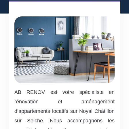
AB RENOV est votre spécialiste en
rénovation et aménagement
d’appartements locatifs sur Noyal Châtillon
sur Seiche. Nous accompagnons les