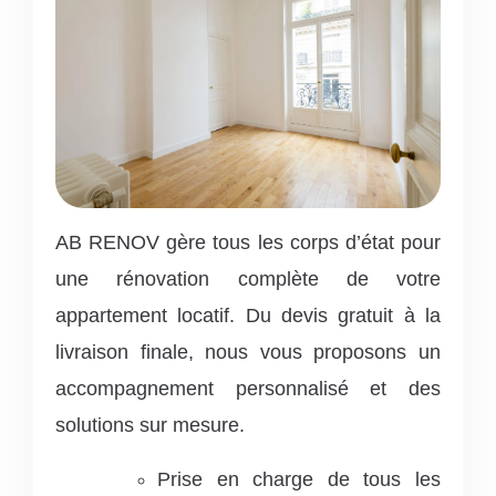
AB RENOV gère tous les corps d’état pour
une rénovation complète de votre
appartement locatif. Du devis gratuit à la
livraison finale, nous vous proposons un
accompagnement personnalisé et des
solutions sur mesure.
Prise en charge de tous les