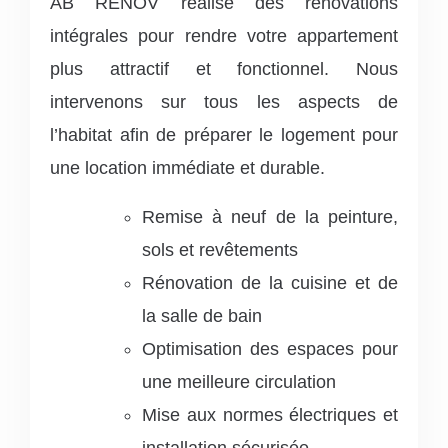
AB RENOV réalise des rénovations
intégrales pour rendre votre appartement
plus attractif et fonctionnel. Nous
intervenons sur tous les aspects de
l’habitat afin de préparer le logement pour
une location immédiate et durable.
Remise à neuf de la peinture,
sols et revêtements
Rénovation de la cuisine et de
la salle de bain
Optimisation des espaces pour
une meilleure circulation
Mise aux normes électriques et
installation sécurisée