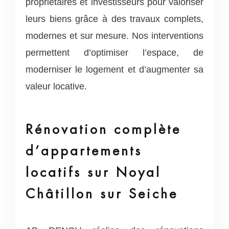
propriétaires et investisseurs pour valoriser
leurs biens grâce à des travaux complets,
modernes et sur mesure. Nos interventions
permettent d’optimiser l’espace, de
moderniser le logement et d’augmenter sa
valeur locative.
Rénovation complète
d’appartements
locatifs sur Noyal
Châtillon sur Seiche