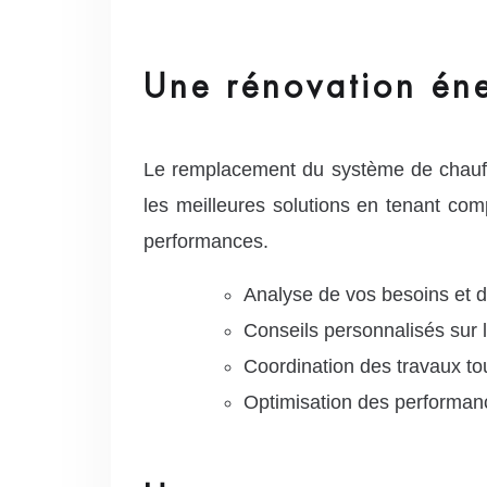
Une rénovation éne
Le remplacement du système de chauff
les meilleures solutions en tenant compt
performances.
Analyse de vos besoins et 
Conseils personnalisés sur
Coordination des travaux to
Optimisation des performan