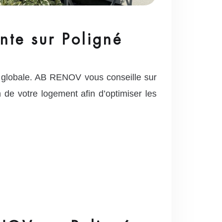
nte sur Poligné
 globale. AB RENOV vous conseille sur
on de votre logement afin d’optimiser les