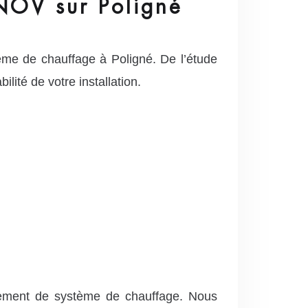
NOV sur Poligné
me de chauffage à Poligné. De l’étude
lité de votre installation.
cement de système de chauffage. Nous