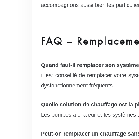
accompagnons aussi bien les particulier
FAQ – Remplacemen
Quand faut-il remplacer son système
Il est conseillé de remplacer votre sy
dysfonctionnement fréquents.
Quelle solution de chauffage est la
Les pompes à chaleur et les systèmes t
Peut-on remplacer un chauffage sans