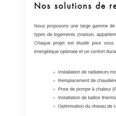
Nos solutions de r
Nous proposons une large gamme de s
types de logements (maison, apparteme
Chaque projet est étudié pour vous 
énergétique optimale et un confort dura
Installation de radiateurs 
Remplacement de chaudière 
Pose de pompe à chaleur (PA
Installation de ballon ther
Optimisation du réseau de c