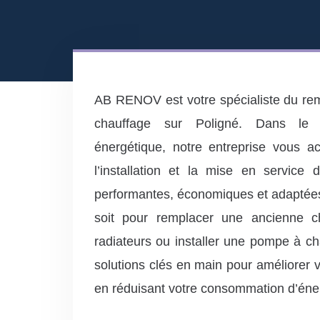
AB RENOV est votre spécialiste du r
chauffage sur Poligné. Dans le 
énergétique, notre entreprise vous 
l’installation et la mise en service
performantes, économiques et adaptée
soit pour remplacer une ancienne c
radiateurs ou installer une pompe à c
solutions clés en main pour améliorer v
en réduisant votre consommation d’éne