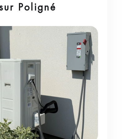
sur Poligné