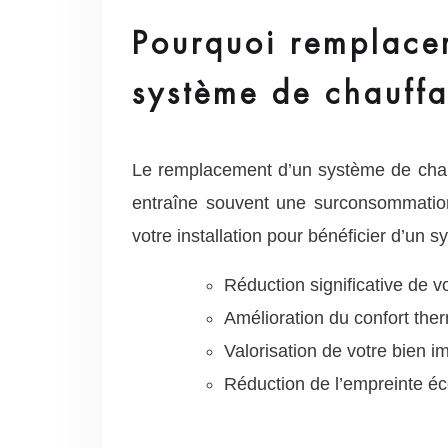
Pourquoi remplace
système de chauff
Le remplacement d’un système de chau
entraîne souvent une surconsommation
votre installation pour bénéficier d’un
Réduction significative de 
Amélioration du confort the
Valorisation de votre bien i
Réduction de l’empreinte é