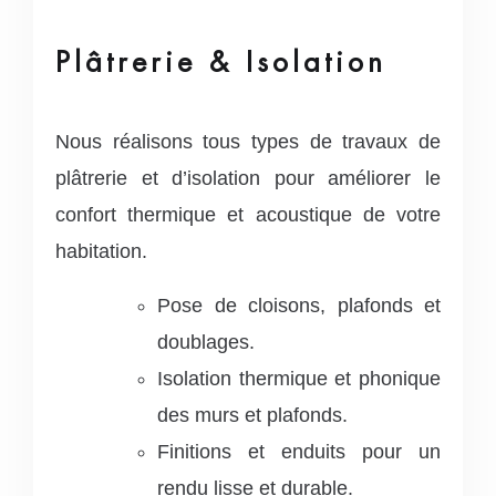
Plâtrerie & Isolation
Nous réalisons tous types de travaux de
plâtrerie et d’isolation pour améliorer le
confort thermique et acoustique de votre
habitation.
Pose de cloisons, plafonds et
doublages.
Isolation thermique et phonique
des murs et plafonds.
Finitions et enduits pour un
rendu lisse et durable.