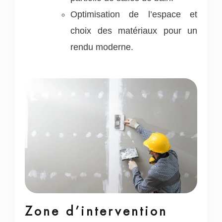
Optimisation de l’espace et
choix des matériaux pour un
rendu moderne.
Zone d’intervention