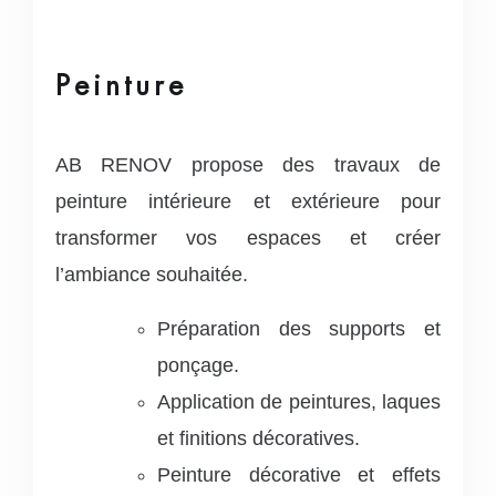
Peinture
AB RENOV propose des travaux de
peinture intérieure et extérieure pour
transformer vos espaces et créer
l’ambiance souhaitée.
Préparation des supports et
ponçage.
Application de peintures, laques
et finitions décoratives.
Peinture décorative et effets