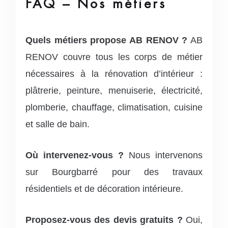
FAQ – Nos métiers
Quels métiers propose AB RENOV ?
AB
RENOV couvre tous les corps de métier
nécessaires à la rénovation d’intérieur :
plâtrerie, peinture, menuiserie, électricité,
plomberie, chauffage, climatisation, cuisine
et salle de bain.
Où intervenez-vous ?
Nous intervenons
sur Bourgbarré pour des travaux
résidentiels et de décoration intérieure.
Proposez-vous des devis gratuits ?
Oui,