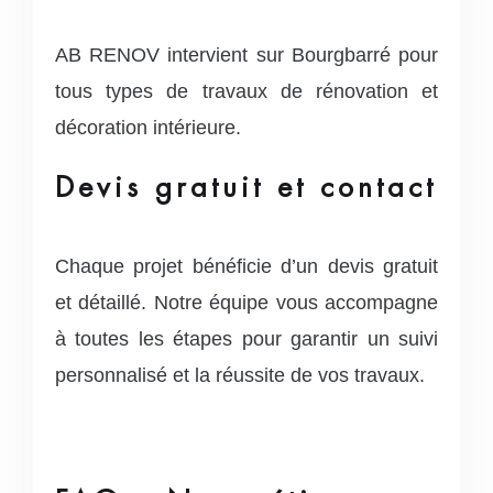
AB RENOV intervient sur Bourgbarré pour
tous types de travaux de rénovation et
décoration intérieure.
Devis gratuit et contact
Chaque projet bénéficie d’un devis gratuit
et détaillé. Notre équipe vous accompagne
à toutes les étapes pour garantir un suivi
personnalisé et la réussite de vos travaux.