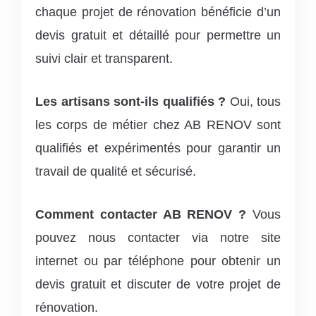
chaque projet de rénovation bénéficie d’un
devis gratuit et détaillé pour permettre un
suivi clair et transparent.
Les artisans sont-ils qualifiés ?
Oui, tous
les corps de métier chez AB RENOV sont
qualifiés et expérimentés pour garantir un
travail de qualité et sécurisé.
Comment contacter AB RENOV ?
Vous
pouvez nous contacter via notre site
internet ou par téléphone pour obtenir un
devis gratuit et discuter de votre projet de
rénovation.