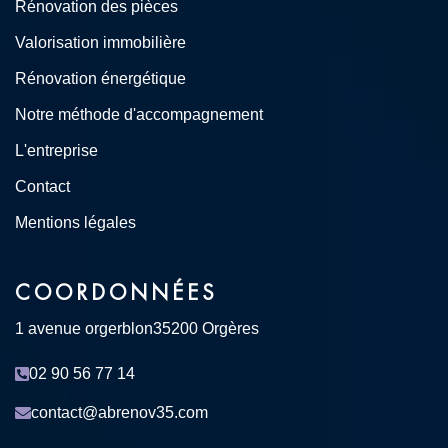
Rénovation des pièces
Valorisation immobilière
Rénovation énergétique
Notre méthode d'accompagnement
L'entreprise
Contact
Mentions légales
COORDONNÉES
1 avenue orgerblon
35200 Orgères
02 90 56 77 14
contact@abrenov35.com