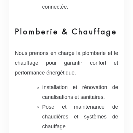
connectée.
Plomberie & Chauffage
Nous prenons en charge la plomberie et le
chauffage pour garantir confort et
performance énergétique.
Installation et rénovation de
canalisations et sanitaires.
Pose et maintenance de
chaudières et systèmes de
chauffage.