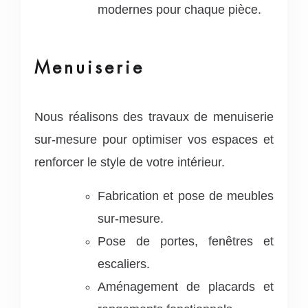
modernes pour chaque pièce.
Menuiserie
Nous réalisons des travaux de menuiserie
sur-mesure pour optimiser vos espaces et
renforcer le style de votre intérieur.
Fabrication et pose de meubles
sur-mesure.
Pose de portes, fenêtres et
escaliers.
Aménagement de placards et