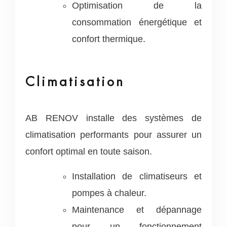
Optimisation de la
consommation énergétique et
confort thermique.
Climatisation
AB RENOV installe des systèmes de
climatisation performants pour assurer un
confort optimal en toute saison.
Installation de climatiseurs et
pompes à chaleur.
Maintenance et dépannage
pour un fonctionnement