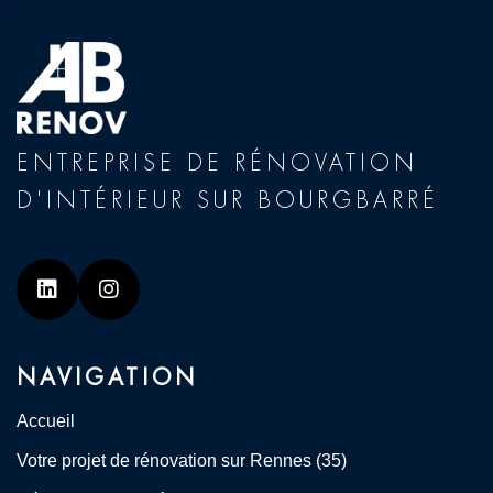
ENTREPRISE DE RÉNOVATION
D'INTÉRIEUR SUR BOURGBARRÉ
Linkedin
Instagram
NAVIGATION
Accueil
Votre projet de rénovation sur Rennes (35)