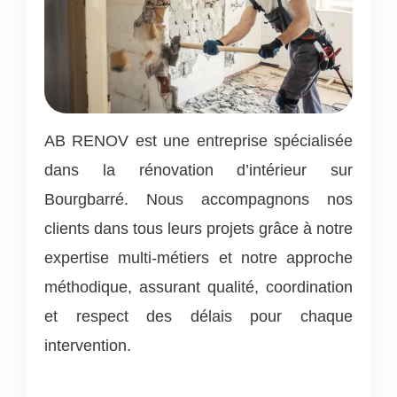
AB RENOV est une entreprise spécialisée
dans la rénovation d’intérieur sur
Bourgbarré.
Nous accompagnons nos
clients dans tous leurs projets grâce à notre
expertise multi-métiers et notre approche
méthodique, assurant qualité, coordination
et respect des délais pour chaque
intervention.