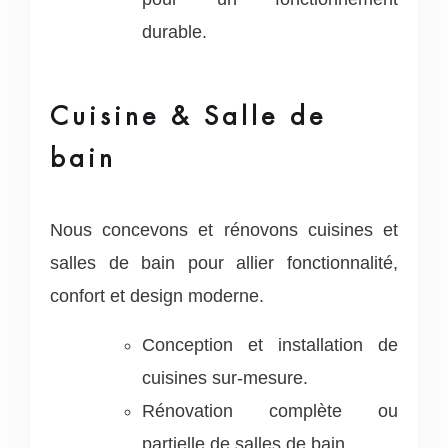
durable.
Cuisine & Salle de
bain
Nous concevons et rénovons cuisines et
salles de bain pour allier fonctionnalité,
confort et design moderne.
Conception et installation de
cuisines sur-mesure.
Rénovation complète ou
partielle de salles de bain.