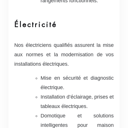
rangements fonctionnels.
Électricité
Nos électriciens qualifiés assurent la mise
aux normes et la modernisation de vos
installations électriques.
Mise en sécurité et diagnostic
électrique.
Installation d’éclairage, prises et
tableaux électriques.
Domotique et solutions
intelligentes pour maison