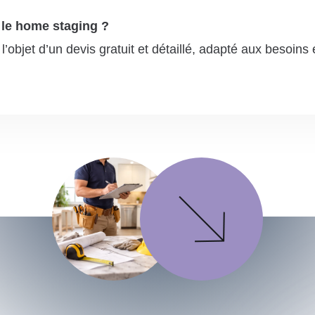
 le home staging ?
’objet d’un devis gratuit et détaillé, adapté aux besoins 