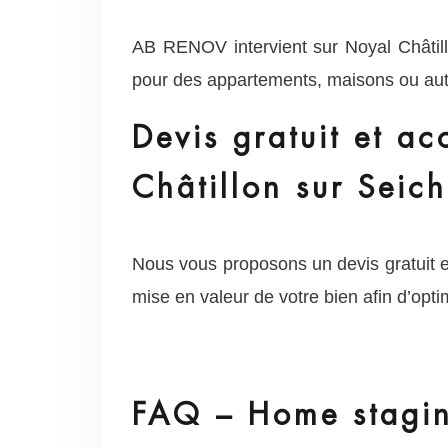
AB RENOV intervient sur Noyal Châtil
pour des appartements, maisons ou autr
Devis gratuit et a
Châtillon sur Seic
Nous vous proposons un devis gratuit 
mise en valeur de votre bien afin d’optim
FAQ – Home stagin