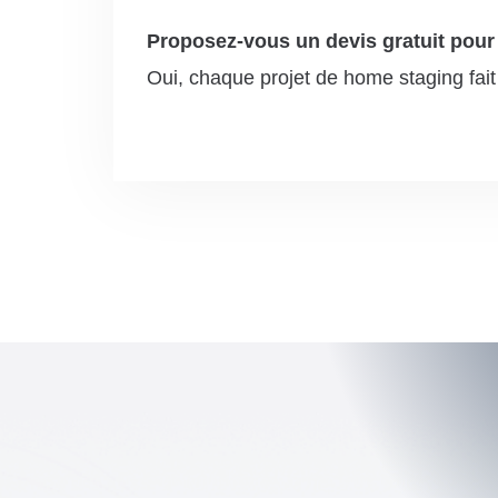
Proposez-vous un devis gratuit pour
Oui, chaque projet de home staging fait l