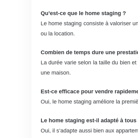
Qu’est-ce que le home staging ?
Le home staging consiste à valoriser un 
ou la location.
Combien de temps dure une prestati
La durée varie selon la taille du bien
une maison.
Est-ce efficace pour vendre rapidem
Oui, le home staging améliore la premiè
Le home staging est-il adapté à tous
Oui, il s’adapte aussi bien aux appartem