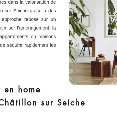
s dans la valorisation de
lon sur Seiche grâce à des
e approche repose sur un
timiser l’aménagement, la
 appartements ou maisons
 de séduire rapidement les
 en home
Châtillon sur Seiche