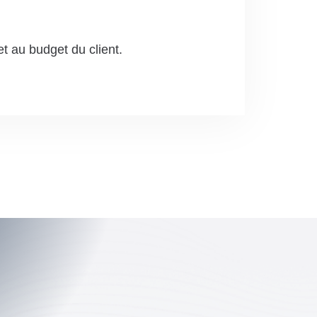
et au budget du client.