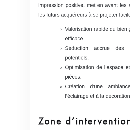
impression positive, met en avant les 
les futurs acquéreurs à se projeter faci
Valorisation rapide du bien
efficace.
Séduction accrue des a
potentiels.
Optimisation de l’espace et
pièces.
Création d’une ambian
l’éclairage et à la décoration
Zone d’interventio