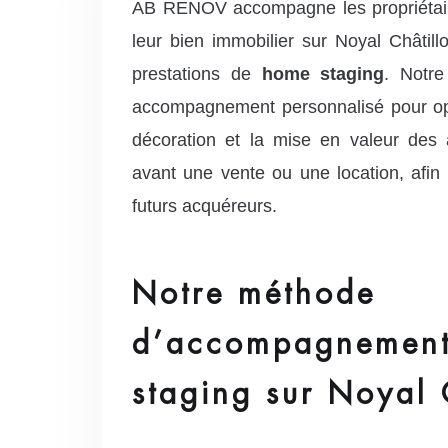
AB RENOV accompagne les propriétaire
leur bien immobilier sur Noyal Châtil
prestations de
home staging
. Notr
accompagnement personnalisé pour op
décoration et la mise en valeur des
avant une vente ou une location, afin
futurs acquéreurs.
Notre méthode
d’accompagnement
staging sur Noyal 