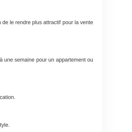
de le rendre plus attractif pour la vente
rs à une semaine pour un appartement ou
cation.
tyle.