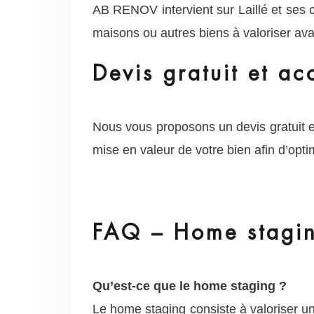
AB RENOV intervient sur Laillé et ses
maisons ou autres biens à valoriser ava
Devis gratuit et a
Nous vous proposons un devis gratuit 
mise en valeur de votre bien afin d’optim
FAQ – Home staging
Qu’est-ce que le home staging ?
Le home staging consiste à valoriser un 