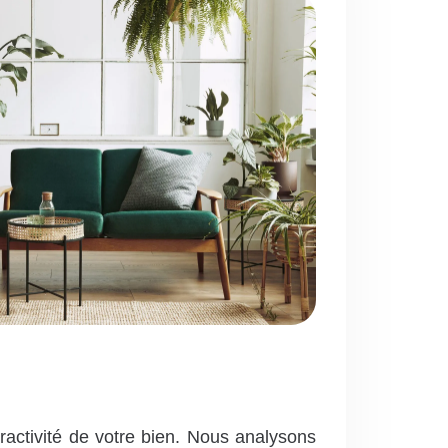
ractivité de votre bien. Nous analysons