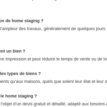
on de home staging ?
 et l’ampleur des travaux, généralement de quelques jou
ent un bien ?
re impression et peut réduire le temps de vente ou de lo
 les types de biens ?
ents qu’aux maisons, quels que soient leur état et leur s
 le home staging ?
’objet d’un devis gratuit et détaillé, adapté aux besoins 