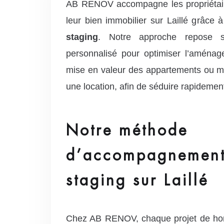
AB RENOV accompagne les propriétaire
leur bien immobilier sur Laillé grâce 
staging
. Notre approche repose 
personnalisé pour optimiser l’aménag
mise en valeur des appartements ou m
une location, afin de séduire rapidemen
Notre méthode
d’accompagnement
staging sur Laillé
Chez AB RENOV, chaque projet de home s