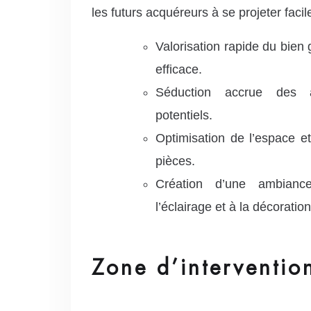
les futurs acquéreurs à se projeter faci
Valorisation rapide du bien
efficace.
Séduction accrue des a
potentiels.
Optimisation de l’espace et
pièces.
Création d’une ambian
l’éclairage et à la décoration
Zone d’interventio