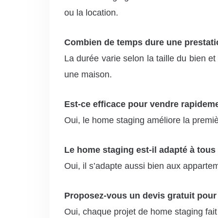
ou la location.
Combien de temps dure une prestati
La durée varie selon la taille du bien
une maison.
Est-ce efficace pour vendre rapidem
Oui, le home staging améliore la premiè
Le home staging est-il adapté à tous
Oui, il s’adapte aussi bien aux appartem
Proposez-vous un devis gratuit pour
Oui, chaque projet de home staging fait l