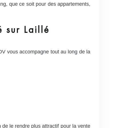
ng, que ce soit pour des appartements,
 sur Laillé
NOV vous accompagne tout au long de la
de le rendre plus attractif pour la vente