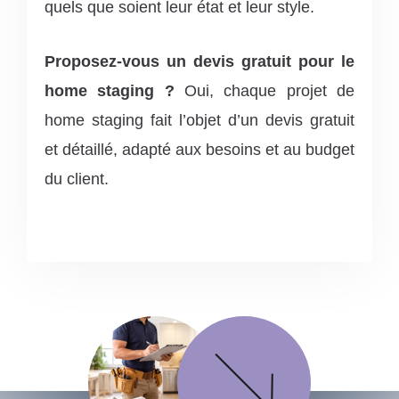
quels que soient leur état et leur style.
Proposez-vous un devis gratuit pour le
home staging ?
Oui, chaque projet de
home staging fait l’objet d’un devis gratuit
et détaillé, adapté aux besoins et au budget
du client.