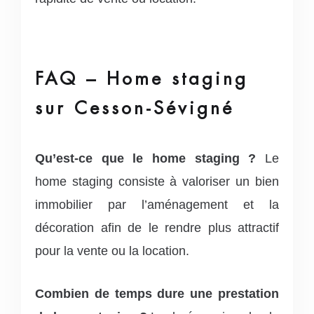
FAQ – Home staging
sur Cesson-Sévigné
Qu’est-ce que le home staging ?
Le
home staging consiste à valoriser un bien
immobilier par l’aménagement et la
décoration afin de le rendre plus attractif
pour la vente ou la location.
Combien de temps dure une prestation