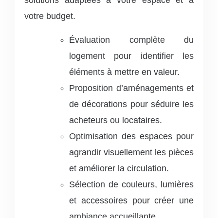
votre budget.
Évaluation complète du
logement pour identifier les
éléments à mettre en valeur.
Proposition d’aménagements et
de décorations pour séduire les
acheteurs ou locataires.
Optimisation des espaces pour
agrandir visuellement les pièces
et améliorer la circulation.
Sélection de couleurs, lumières
et accessoires pour créer une
ambiance accueillante.