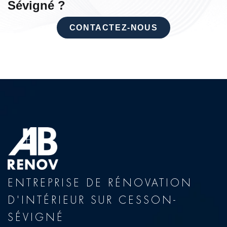
Sévigné ?
CONTACTEZ-NOUS
ENTREPRISE DE RÉNOVATION
D'INTÉRIEUR SUR CESSON-
SÉVIGNÉ