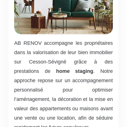
AB RENOV accompagne les propriétaires
dans la valorisation de leur bien immobilier
sur Cesson-Sévigné grâce à des
prestations de
home staging
. Notre
approche repose sur un accompagnement
personnalisé pour optimiser
l’aménagement, la décoration et la mise en
valeur des appartements ou maisons avant
une vente ou une location, afin de séduire