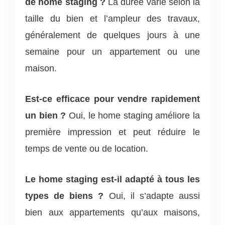
de home staging ?
La durée varie selon la
taille du bien et l’ampleur des travaux,
généralement de quelques jours à une
semaine pour un appartement ou une
maison.
Est-ce efficace pour vendre rapidement
un bien ?
Oui, le home staging améliore la
première impression et peut réduire le
temps de vente ou de location.
Le home staging est-il adapté à tous les
types de biens ?
Oui, il s’adapte aussi
bien aux appartements qu’aux maisons,