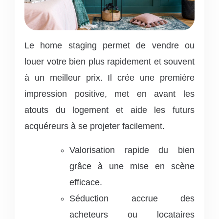
Le home staging permet de vendre ou
louer votre bien plus rapidement et souvent
à un meilleur prix. Il crée une première
impression positive, met en avant les
atouts du logement et aide les futurs
acquéreurs à se projeter facilement.
Valorisation rapide du bien
grâce à une mise en scène
efficace.
Séduction accrue des
acheteurs ou locataires