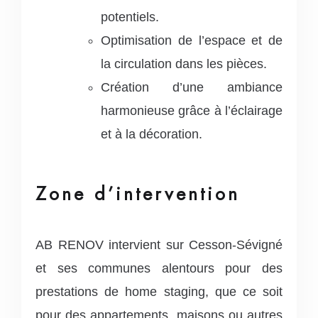
potentiels.
Optimisation de l’espace et de
la circulation dans les pièces.
Création d’une ambiance
harmonieuse grâce à l’éclairage
et à la décoration.
Zone d’intervention
AB RENOV intervient sur Cesson-Sévigné
et ses communes alentours pour des
prestations de home staging, que ce soit
pour des appartements, maisons ou autres