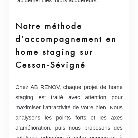
rapidement les futurs acquéreurs.
Notre méthode
d’accompagnement en
home staging sur
Cesson-Sévigné
Chez AB RENOV, chaque projet de home
staging est traité avec attention pour
maximiser l’attractivité de votre bien. Nous
analysons les points forts et les axes
d’amélioration, puis nous proposons des
solutions adaptées à votre espace et à