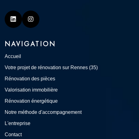
Linkedin
Instagram
NAVIGATION
Accueil
Votre projet de rénovation sur Rennes (35)
Rénovation des pièces
Valorisation immobilière
Rénovation énergétique
Notre méthode d'accompagnement
L'entreprise
Contact