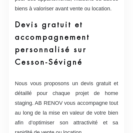
biens à valoriser avant vente ou location.
Devis gratuit et
accompagnement
personnalisé sur
Cesson-Sévigné
Nous vous proposons un devis gratuit et
détaillé pour chaque projet de home
staging. AB RENOV vous accompagne tout
au long de la mise en valeur de votre bien
afin d’optimiser son attractivité et sa
rapidité de vente ou location.