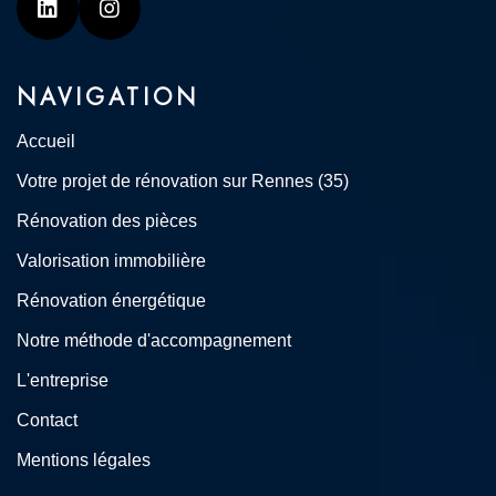
Linkedin
Instagram
NAVIGATION
Accueil
Votre projet de rénovation sur Rennes (35)
Rénovation des pièces
Valorisation immobilière
Rénovation énergétique
Notre méthode d'accompagnement
L'entreprise
Contact
Mentions légales