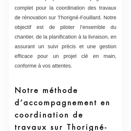
complet pour la coordination des travaux
de rénovation sur Thorigné-Fouillard. Notre
objectif est de piloter l’ensemble du
chantier, de la planification à la livraison, en
assurant un suivi précis et une gestion
efficace pour un projet clé en main,
conforme à vos attentes.
Notre méthode
d’accompagnement en
coordination de
travaux sur Thorigné-