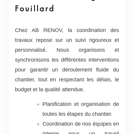
Fouillard
Chez AB RENOV, la coordination des
travaux repose sur un suivi rigoureux et
personnalisé. Nous organisons et
synchronisons les différentes interventions
pour garantir un déroulement fluide du
chantier, tout en respectant les délais, le
budget et la qualité attendue.
Planification et organisation de
toutes les étapes du chantier.
Coordination de nos équipes en
interne pour un travail