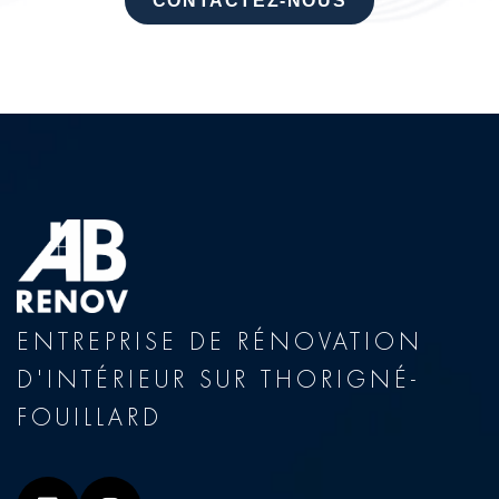
CONTACTEZ-NOUS
ENTREPRISE DE RÉNOVATION
D'INTÉRIEUR SUR THORIGNÉ-
FOUILLARD