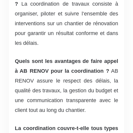
?
La coordination de travaux consiste à
organiser, piloter et suivre l’ensemble des
interventions sur un chantier de rénovation
pour garantir un résultat conforme et dans
les délais.
Quels sont les avantages de faire appel
à AB RENOV pour la coordination ?
AB
RENOV assure le respect des délais, la
qualité des travaux, la gestion du budget et
une communication transparente avec le
client tout au long du chantier.
La coordination couvre-t-elle tous types