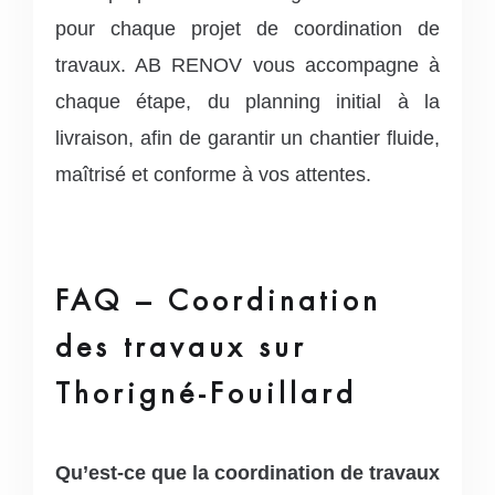
pour chaque projet de coordination de
travaux. AB RENOV vous accompagne à
chaque étape, du planning initial à la
livraison, afin de garantir un chantier fluide,
maîtrisé et conforme à vos attentes.
FAQ – Coordination
des travaux sur
Thorigné-Fouillard
Qu’est-ce que la coordination de travaux