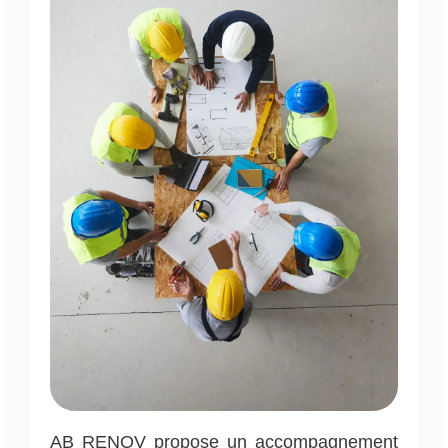
AB RENOV propose un accompagnement