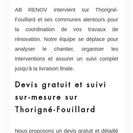
AB RENOV intervient sur Thorigné-
Fouillard et ses communes alentours pour
la coordination de vos travaux de
rénovation. Notre équipe se déplace pour
analyser le chantier, organiser les
interventions et assurer un suivi complet
jusqu’à la livraison finale.
Devis gratuit et suivi
sur-mesure sur
Thorigné-Fouillard
Nous proposons un devis gratuit et détaillé