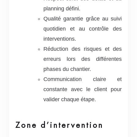
planning défini.
Qualité garantie grâce au suivi
quotidien et au contrôle des
interventions.
Réduction des risques et des
erreurs lors des différentes
phases du chantier.
Communication claire et
constante avec le client pour
valider chaque étape.
Zone d’intervention