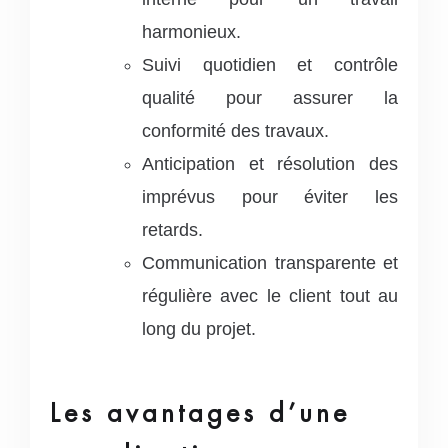
harmonieux.
Suivi quotidien et contrôle
qualité pour assurer la
conformité des travaux.
Anticipation et résolution des
imprévus pour éviter les
retards.
Communication transparente et
régulière avec le client tout au
long du projet.
Les avantages d’une