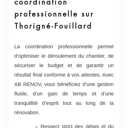
coordination
professionnelle sur
Thorigné-Fouillard
La coordination professionnelle permet
d’optimiser le déroulement du chantier, de
sécuriser le budget et de garantir un
résultat final conforme à vos attentes. Avec
AB RENOV, vous bénéficiez d’une gestion
fluide, d’un gain de temps et d’une
tranquillité d’esprit tout au long de la
rénovation.
Respect strict des délais et du