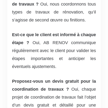
de travaux ?
Oui, nous coordonnons tous
types de travaux de rénovation, qu’il
s’agisse de second œuvre ou finitions.
Est-ce que le client est informé à chaque
étape ?
Oui, AB RENOV communique
régulièrement avec le client pour valider les
étapes importantes et anticiper les
éventuels ajustements.
Proposez-vous un devis gratuit pour la
coordination de travaux ?
Oui, chaque
projet de coordination de travaux fait l’objet
d’un devis gratuit et détaillé pour une