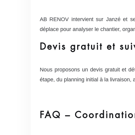
AB RENOV intervient sur Janzé et se
déplace pour analyser le chantier, organi
Devis gratuit et su
Nous proposons un devis gratuit et d
étape, du planning initial à la livraison,
FAQ – Coordinatio