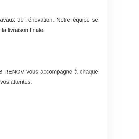
avaux de rénovation. Notre équipe se
a livraison finale.
ux. AB RENOV vous accompagne à chaque
 vos attentes.