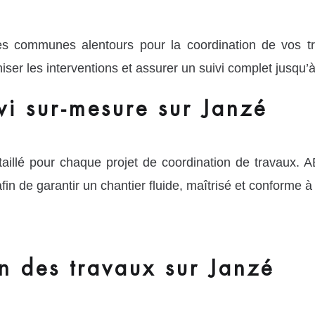
s communes alentours pour la coordination de vos tr
ser les interventions et assurer un suivi complet jusqu’à l
ivi sur-mesure sur Janzé
étaillé pour chaque projet de coordination de trava
 afin de garantir un chantier fluide, maîtrisé et conforme à
n des travaux sur Janzé