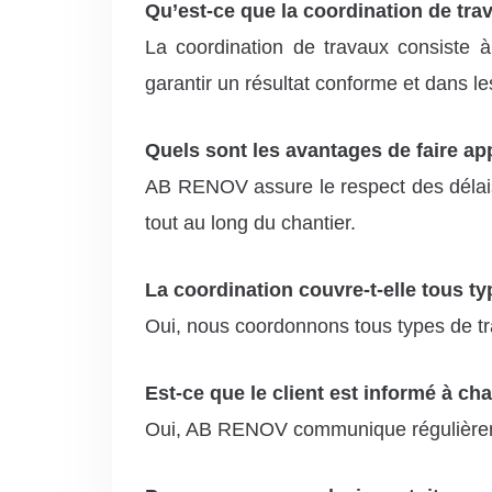
Qu’est-ce que la coordination de tra
La coordination de travaux consiste à 
garantir un résultat conforme et dans le
Quels sont les avantages de faire a
AB RENOV assure le respect des délais,
tout au long du chantier.
La coordination couvre-t-elle tous t
Oui, nous coordonnons tous types de tra
Est-ce que le client est informé à ch
Oui, AB RENOV communique régulièrement