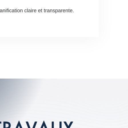
anification claire et transparente.