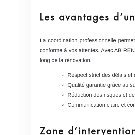
Les avantages d’un
La coordination professionnelle permet 
conforme à vos attentes. Avec AB RENOV,
long de la rénovation.
Respect strict des délais et 
Qualité garantie grâce au su
Réduction des risques et des
Communication claire et con
Zone d’interventio