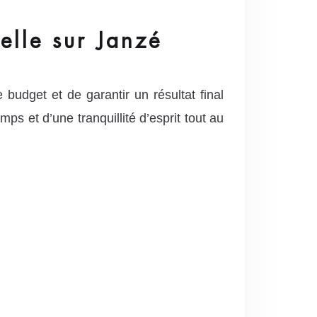
elle sur Janzé
 budget et de garantir un résultat final
s et d’une tranquillité d’esprit tout au