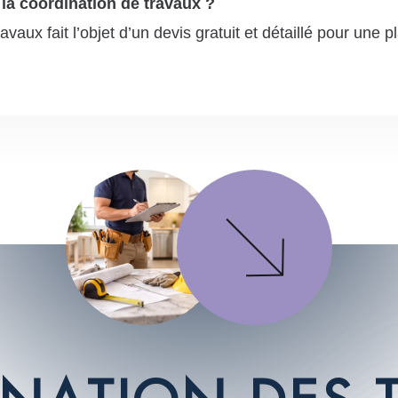
la coordination de travaux ?
aux fait l’objet d’un devis gratuit et détaillé pour une pl