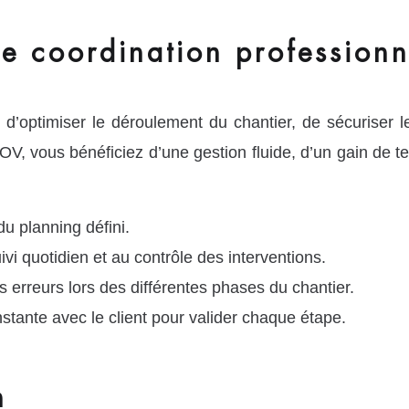
e coordination professionn
d’optimiser le déroulement du chantier, de sécuriser le
 vous bénéficiez d’une gestion fluide, d’un gain de temp
du planning défini.
ivi quotidien et au contrôle des interventions.
 erreurs lors des différentes phases du chantier.
stante avec le client pour valider chaque étape.
n