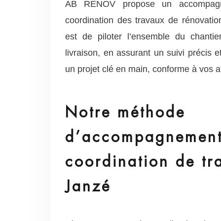
AB RENOV propose un accompagn
coordination des travaux de rénovation
est de piloter l’ensemble du chantier
livraison, en assurant un suivi précis 
un projet clé en main, conforme à vos a
Notre méthode
d’accompagnement
coordination de tr
Janzé