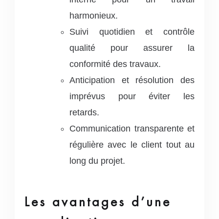
harmonieux.
Suivi quotidien et contrôle
qualité pour assurer la
conformité des travaux.
Anticipation et résolution des
imprévus pour éviter les
retards.
Communication transparente et
régulière avec le client tout au
long du projet.
Les avantages d’une