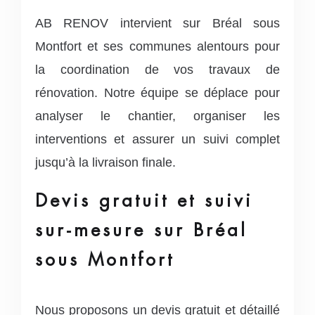
AB RENOV intervient sur Bréal sous
Montfort et ses communes alentours pour
la coordination de vos travaux de
rénovation. Notre équipe se déplace pour
analyser le chantier, organiser les
interventions et assurer un suivi complet
jusqu’à la livraison finale.
Devis gratuit et suivi
sur-mesure sur Bréal
sous Montfort
Nous proposons un devis gratuit et détaillé