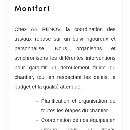
Montfort
Chez AB RENOV, la coordination des
travaux repose sur un suivi rigoureux et
personnalisé. Nous organisons et
synchronisons les différentes interventions
pour garantir un déroulement fluide du
chantier, tout en respectant les délais, le
budget et la qualité attendue.
Planification et organisation de
toutes les étapes du chantier.
Coordination de nos équipes en
interne pour un travail