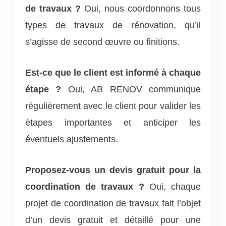
de travaux ?
Oui, nous coordonnons tous
types de travaux de rénovation, qu’il
s’agisse de second œuvre ou finitions.
Est-ce que le client est informé à chaque
étape ?
Oui, AB RENOV communique
régulièrement avec le client pour valider les
étapes importantes et anticiper les
éventuels ajustements.
Proposez-vous un devis gratuit pour la
coordination de travaux ?
Oui, chaque
projet de coordination de travaux fait l’objet
d’un devis gratuit et détaillé pour une