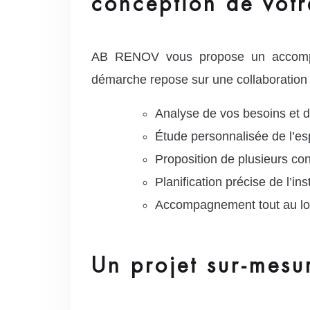
conception de votr
AB RENOV vous propose un accompagn
démarche repose sur une collaboration é
Analyse de vos besoins et d
Étude personnalisée de l’es
Proposition de plusieurs con
Planification précise de l’ins
Accompagnement tout au long 
Un projet sur-mesu