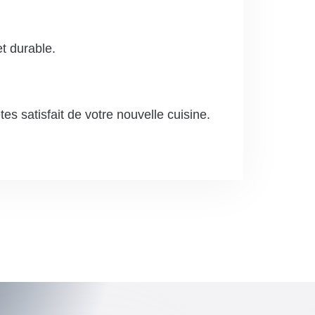
et durable.
es satisfait de votre nouvelle cuisine.