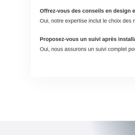
Offrez-vous des conseils en design e
Oui, notre expertise inclut le choix des
Proposez-vous un suivi après install
Oui, nous assurons un suivi complet pour