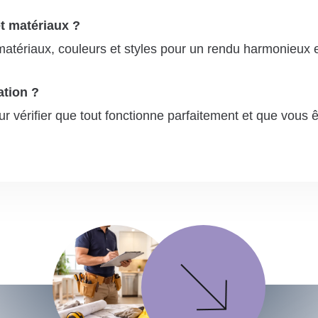
t matériaux ?
 matériaux, couleurs et styles pour un rendu harmonieux 
ation ?
 vérifier que tout fonctionne parfaitement et que vous êt