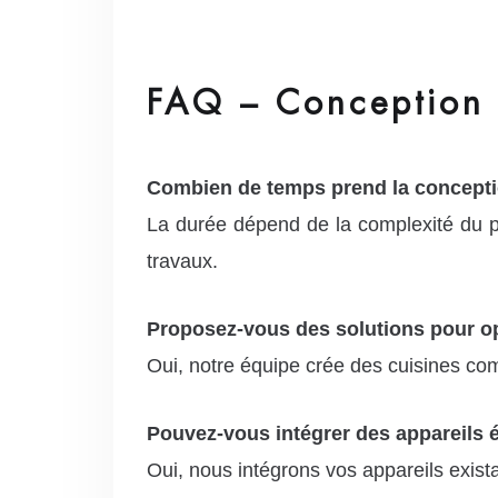
FAQ – Conception d
Combien de temps prend la concepti
La durée dépend de la complexité du pr
travaux.
Proposez-vous des solutions pour op
Oui, notre équipe crée des cuisines co
Pouvez-vous intégrer des appareils 
Oui, nous intégrons vos appareils exista