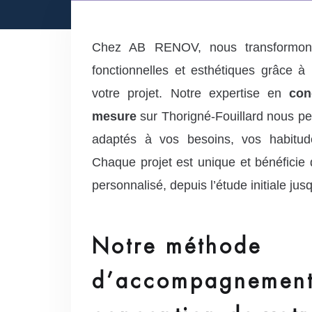
Chez AB RENOV, nous transformons
fonctionnelles et esthétiques grâce 
votre projet. Notre expertise en
con
mesure
sur Thorigné-Fouillard nous p
adaptés à vos besoins, vos habitude
Chaque projet est unique et bénéfici
personnalisé, depuis l’étude initiale jusqu
Notre méthode
d’accompagnement