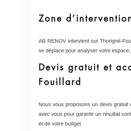
Zone d’interventio
AB RENOV intervient sur Thorigné-Foui
se déplace pour analyser votre espace, 
Devis gratuit et a
Fouillard
Nous vous proposons un devis gratuit e
avec vous pour garantir un résultat co
et de votre budget.