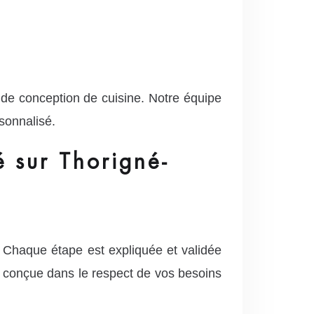
de conception de cuisine. Notre équipe
sonnalisé.
 sur Thorigné-
. Chaque étape est expliquée et validée
t conçue dans le respect de vos besoins