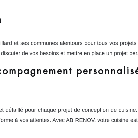
n
llard et ses communes alentours pour tous vos projets 
discuter de vos besoins et mettre en place un projet per
ccompagnement personnalisé
t détaillé pour chaque projet de conception de cuisine
nforme à vos attentes. Avec AB RENOV, votre cuisine es