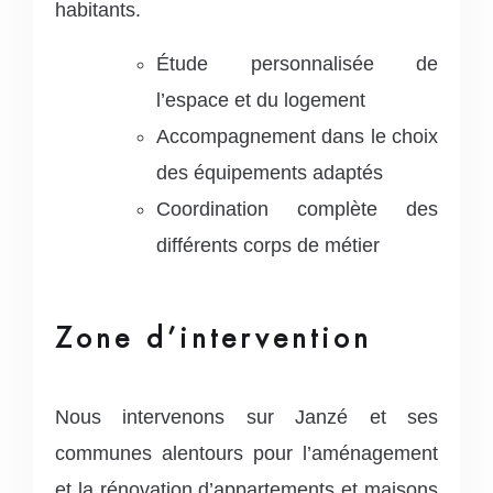
habitants.
Étude personnalisée de
l’espace et du logement
Accompagnement dans le choix
des équipements adaptés
Coordination complète des
différents corps de métier
Zone d’intervention
Nous intervenons sur Janzé et ses
communes alentours pour l’aménagement
et la rénovation d’appartements et maisons