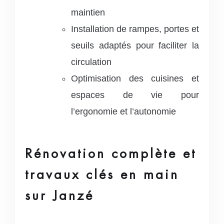
maintien
Installation de rampes, portes et
seuils adaptés pour faciliter la
circulation
Optimisation des cuisines et
espaces de vie pour
l’ergonomie et l’autonomie
Rénovation complète et
travaux clés en main
sur Janzé