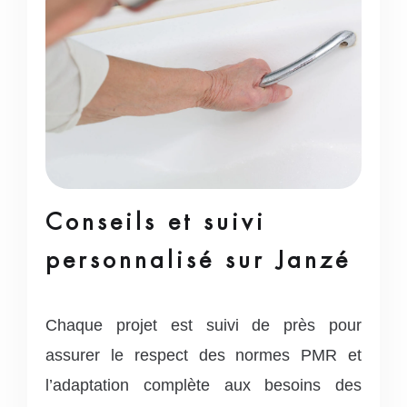
Conseils et suivi
personnalisé sur Janzé
Chaque projet est suivi de près pour
assurer le respect des normes PMR et
l’adaptation complète aux besoins des