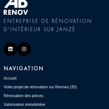
ENTREPRISE DE RÉNOVATION
D'INTÉRIEUR SUR JANZÉ
Linkedin
Instagram
NAVIGATION
Accueil
Votre projet de rénovation sur Rennes (35)
Rénovation des pièces
Valorisation immobilière