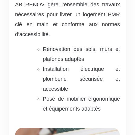
AB RENOV gère l’ensemble des travaux
nécessaires pour livrer un logement PMR
clé en main et conforme aux normes
d’accessibilité.
Rénovation des sols, murs et
plafonds adaptés
Installation électrique et
plomberie sécurisée et
accessible
Pose de mobilier ergonomique
et équipements adaptés