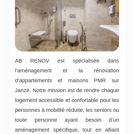
AB RENOV est spécialisée dans
l’aménagement et la rénovation
d’appartements et maisons PMR sur
Janzé.
Notre mission est de rendre chaque
logement accessible et confortable pour les
personnes à mobilité réduite, les seniors ou
toute personne ayant besoin d’un
aménagement spécifique, tout en alliant