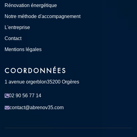
Rénovation énergétique
Notre méthode d'accompagnement
L'entreprise
Contact
Mentions légales
COORDONNÉES
1 avenue orgerblon
35200 Orgères
02 90 56 77 14
contact@abrenov35.com