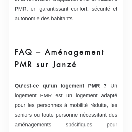
PMR, en garantissant confort, sécurité et
autonomie des habitants.
FAQ – Aménagement
PMR sur Janzé
Qu’est-ce qu’un logement PMR ?
Un
logement PMR est un logement adapté
pour les personnes à mobilité réduite, les
seniors ou toute personne nécessitant des
aménagements spécifiques pour