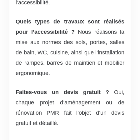
l’accessibilité.
Quels types de travaux sont réalisés
pour l’accessibilité ?
Nous réalisons la
mise aux normes des sols, portes, salles
de bain, WC, cuisine, ainsi que l’installation
de rampes, barres de maintien et mobilier
ergonomique.
Faites-vous un devis gratuit ?
Oui,
chaque projet d’aménagement ou de
rénovation PMR fait l’objet d’un devis
gratuit et détaillé.