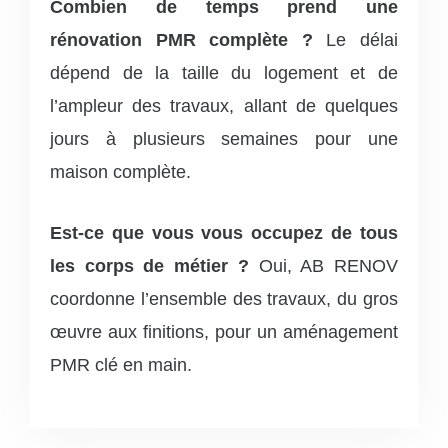
Combien de temps prend une
rénovation PMR complète ?
Le délai
dépend de la taille du logement et de
l’ampleur des travaux, allant de quelques
jours à plusieurs semaines pour une
maison complète.
Est-ce que vous vous occupez de tous
les corps de métier ?
Oui, AB RENOV
coordonne l’ensemble des travaux, du gros
œuvre aux finitions, pour un aménagement
PMR clé en main.