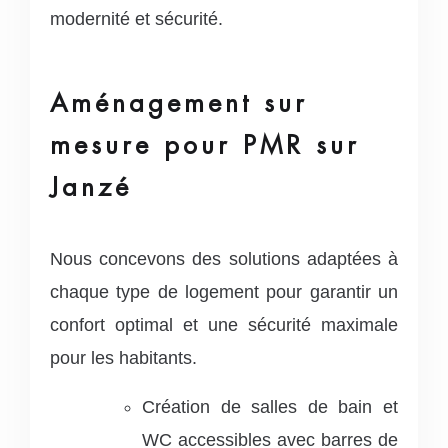
modernité et sécurité.
Aménagement sur
mesure pour PMR sur
Janzé
Nous concevons des solutions adaptées à
chaque type de logement pour garantir un
confort optimal et une sécurité maximale
pour les habitants.
Création de salles de bain et
WC accessibles avec barres de